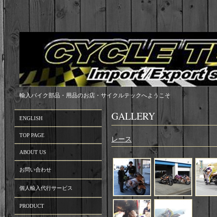
輸入バイク部品・用品のお店・サイクルテックへようこそ
GALLERY
ENGLISH
TOP PAGE
レース
ABOUT US
お問い合わせ
個人輸入代行サービス
PRODUCT