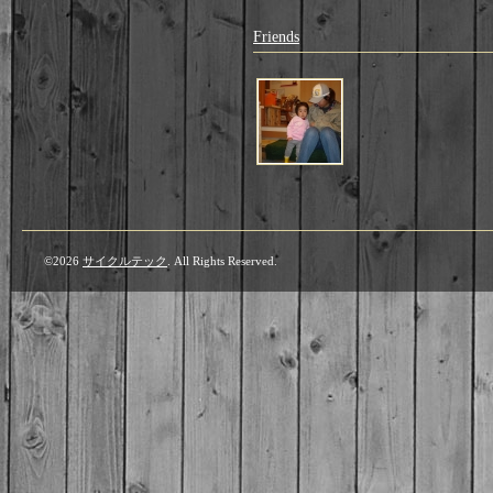
Friends
©2026
サイクルテック
. All Rights Reserved.